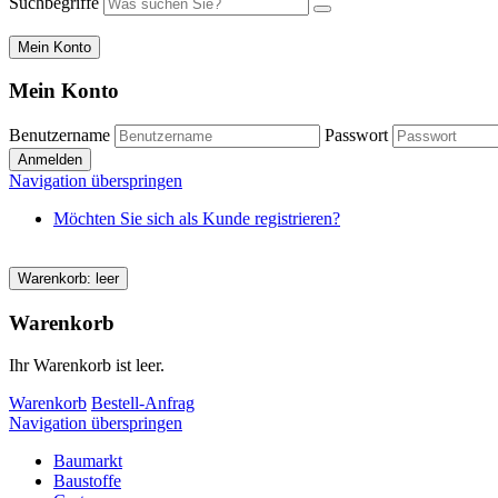
Suchbegriffe
Mein Konto
Mein Konto
Benutzername
Passwort
Navigation überspringen
Möchten Sie sich als Kunde registrieren?
Warenkorb: leer
Warenkorb
Ihr Warenkorb ist leer.
Warenkorb
Bestell-Anfrag
Navigation überspringen
Baumarkt
Baustoffe