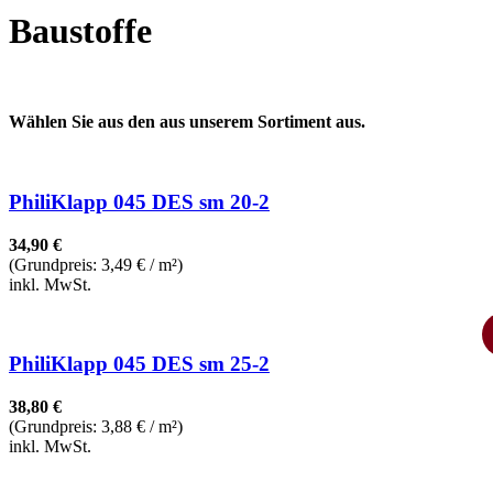
Baustoffe
Wählen Sie aus den aus unserem Sortiment aus.
PhiliKlapp 045 DES sm 20-2
34,90
€
(Grundpreis: 3,49
€
/ m²)
inkl. MwSt.
PhiliKlapp 045 DES sm 25-2
38,80
€
(Grundpreis: 3,88
€
/ m²)
inkl. MwSt.