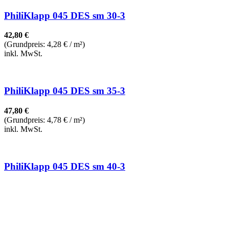
PhiliKlapp 045 DES sm 30-3
42,80
€
(Grundpreis: 4,28
€
/ m²)
inkl. MwSt.
PhiliKlapp 045 DES sm 35-3
47,80
€
(Grundpreis: 4,78
€
/ m²)
inkl. MwSt.
PhiliKlapp 045 DES sm 40-3
51,10
€
(Grundpreis: 5,11
€
/ m²)
inkl. MwSt.