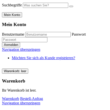
Suchbegriffe
Mein Konto
Mein Konto
Benutzername
Passwort
Navigation überspringen
Möchten Sie sich als Kunde registrieren?
Warenkorb: leer
Warenkorb
Ihr Warenkorb ist leer.
Warenkorb
Bestell-Anfrag
Navigation überspringen