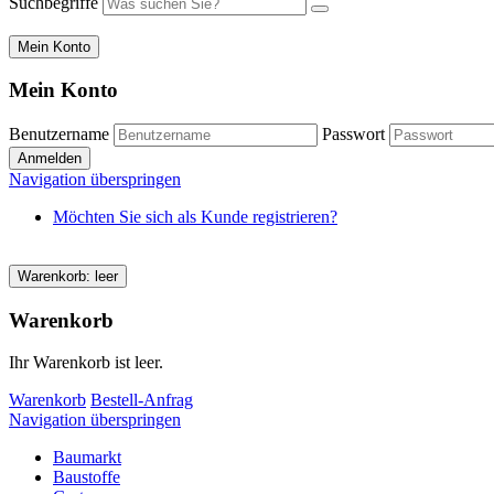
Suchbegriffe
Mein Konto
Mein Konto
Benutzername
Passwort
Navigation überspringen
Möchten Sie sich als Kunde registrieren?
Warenkorb: leer
Warenkorb
Ihr Warenkorb ist leer.
Warenkorb
Bestell-Anfrag
Navigation überspringen
Baumarkt
Baustoffe